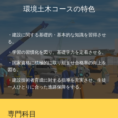
環境土木コースの特色
・建設に関する基礎的・基本的な知識を習得させ
る。
・学習の習慣化を図り、基礎学力を定着させる。
・国家資格に積極的に取り組ませ合格率の向上を
図る。
・建設技術者育成に対する指導を充実させ、生徒
一人ひとりに合った進路保障をする。
専門科目