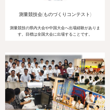
測量競技会(ものづくりコンテスト)
測量競技の県内大会や中国大会へ出場経験がありま
す。目標は全国大会に出場することです。