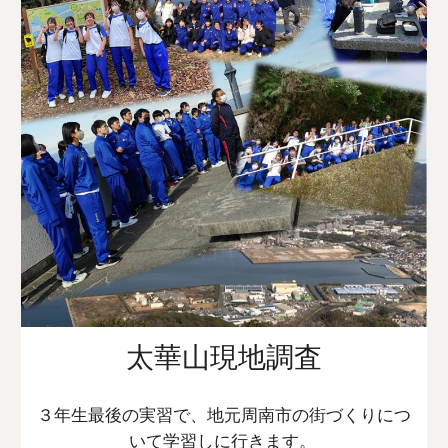
太華山現地調査
３年生最後の実習で、地元周南市の街づくりにつ
いて学習しに行きます。