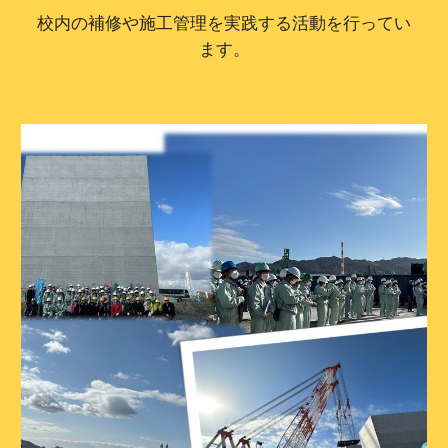
校内の補修や施工管理を実践する活動を行ってい
ます。