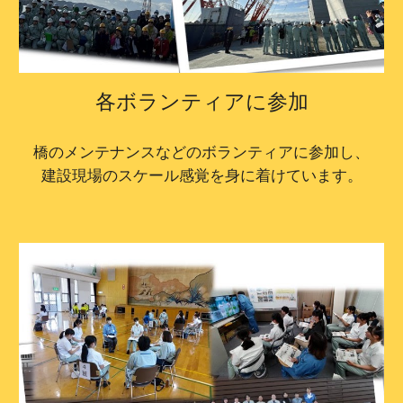
各ボランティアに参加
橋のメンテナンスなどのボランティアに参加し、
建設現場のスケール感覚を身に着けています。