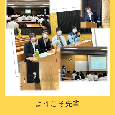
ようこそ先輩