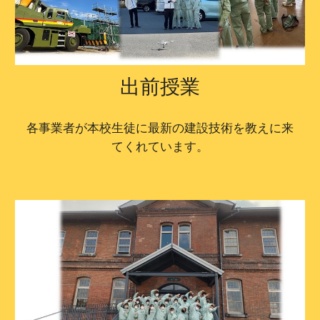
出前授業
各事業者が本校生徒に最新の建設技術を教えに来
てくれています。