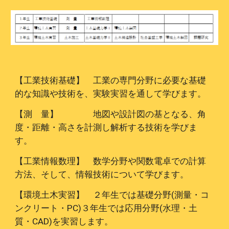
【工業技術基礎】
工業の専門分野に必要な基礎
的な知識や技術を、実験実習を通して学びます。
【測 量】 地図や設計図の基となる、角
度・距離・高さを計測し解析する技術を学びま
す。
【工業情報数理】 数学分野や関数電卓での計算
方法、そして、情報技術について学びます。
【環境土木実習】 ２年生では基礎分野(測量・コ
ンクリート・PC)３年生では応用分野(水理・土
質・CAD)を実習します。