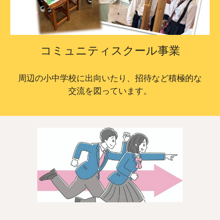
コミュニティスクール事業
周辺の小中学校に出向いたり、招待など積極的な
交流を図っています。