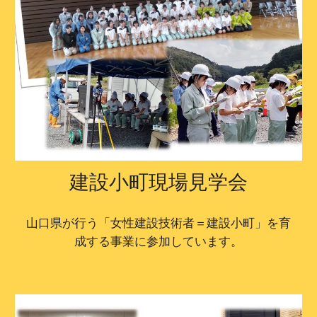
建設小町現場見学会
山口県が行う「女性建設技術者＝建設小町」を育
成する事業に参加しています。