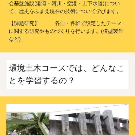
会基盤施設(港湾・河川・空港・上下水道)につい
て、歴史をふまえ現在の技術について学びます。
【課題研究】
各自・各班で設定したテーマ
に関する研究やものづくりを行います。
(模型製作
など)
環境土木コースでは、どんなこ
とを学習するの？