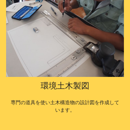
環境土木製図
専門の道具を使い土木構造物の設計図を作成して
います。