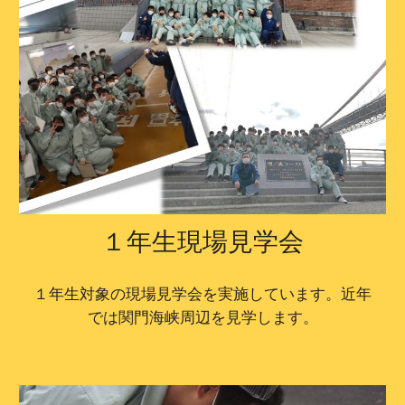
１年生現場見学会
１年生対象の現場見学会を実施しています。近年
では関門海峡周辺を見学します。