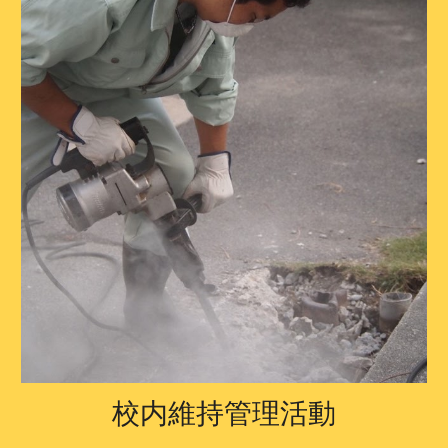
校内維持管理活動