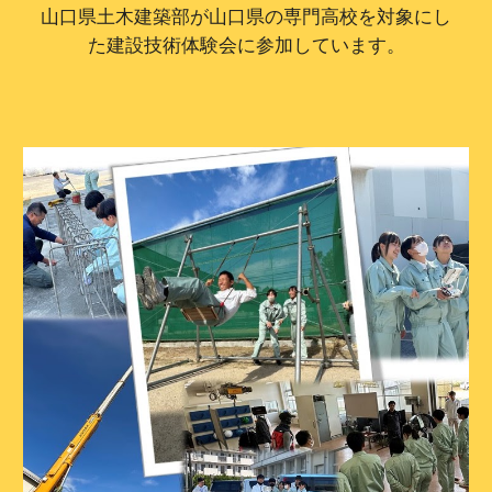
山口県土木建築部が山口県の専門高校を対象にし
た建設技術体験会に参加しています。