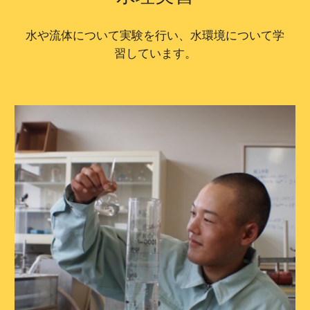
水や流体について実験を行い、水環境について学
習しています。