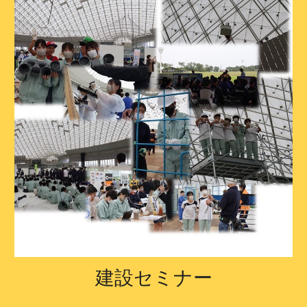
建設セミナー