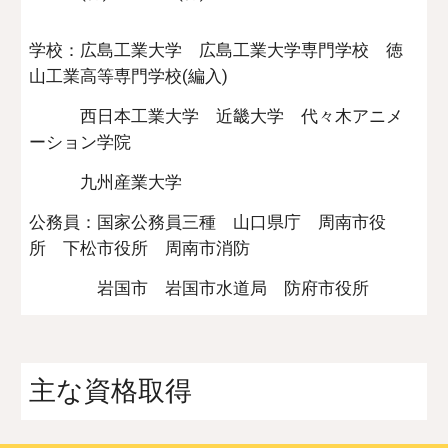
学校：広島工業大学 広島工業大学専門学校 徳
山工業高等専門学校(編入)
西日本工業大学 近畿大学 代々木アニメ
ーション学院
九州産業大学
公務員：国家公務員三種 山口県庁 周南市役
所 下松市役所 周南市消防
岩国市 岩国市水道局 防府市役所
主な資格取得