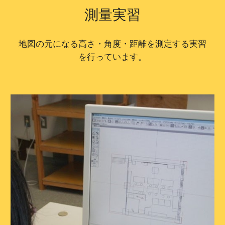
測量実習
地図の元になる高さ・角度・距離を測定する実習
を行っています。