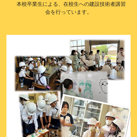
本校卒業生による、在校生への建設技術者講習
会を行っています。