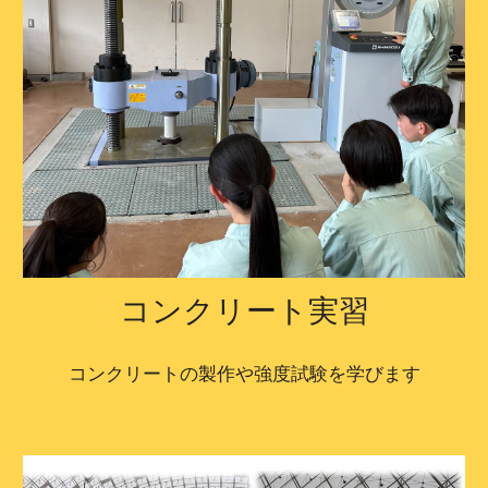
コンクリート実習
コンクリートの製作や強度試験を学びます