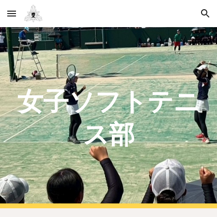
Skip to main content
Skip to navigation
女子ソフトテニ
ス部