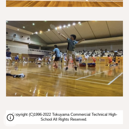
Copyright (C)1996-2022 Tokuyama Commercial Technical High-
School All Rights Reserved.